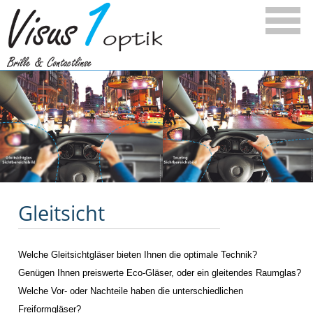
Gleitsicht
Welche Gleitsichtgläser bieten Ihnen die optimale Technik?
Genügen Ihnen preiswerte Eco-Gläser, oder ein gleitendes Raumglas?
Welche Vor- oder Nachteile haben die unterschiedlichen
Freiformgläser?