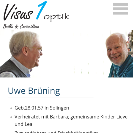
Uwe Brüning
Geb.28.01.57 in Solingen
Verheiratet mit Barbara; gemeinsame Kinder Lieve
und Lea