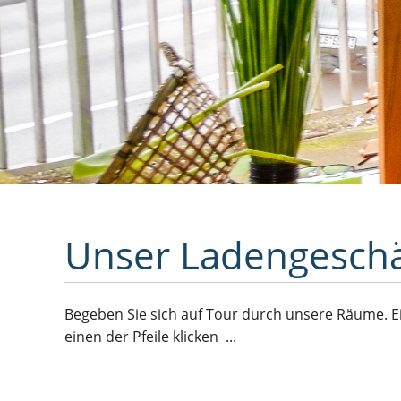
Unser Ladengeschä
Begeben Sie sich auf Tour durch unsere Räume. E
einen der Pfeile klicken ...