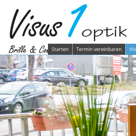
Starten
Termin vereinbaren
Vi