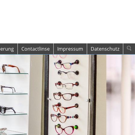
cherung
Contactlinse
Impressum
Datenschutz