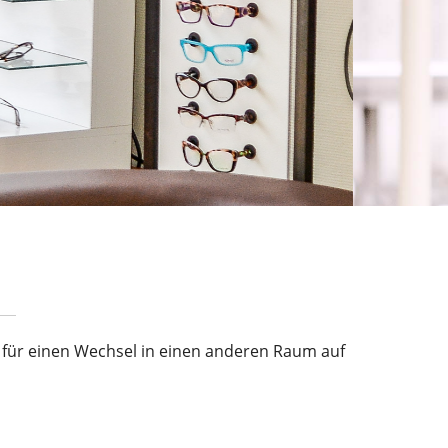
 für einen Wechsel in einen anderen Raum auf