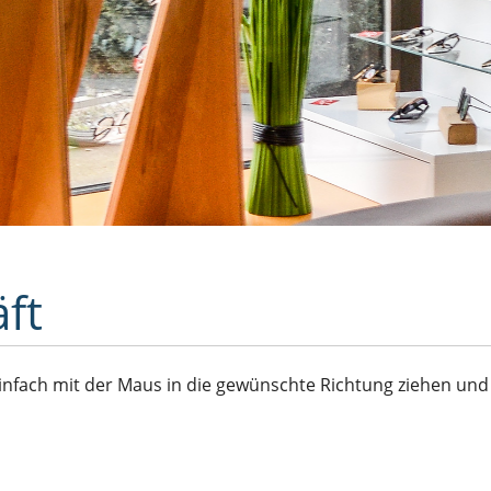
ft
infach mit der Maus in die gewünschte Richtung ziehen und