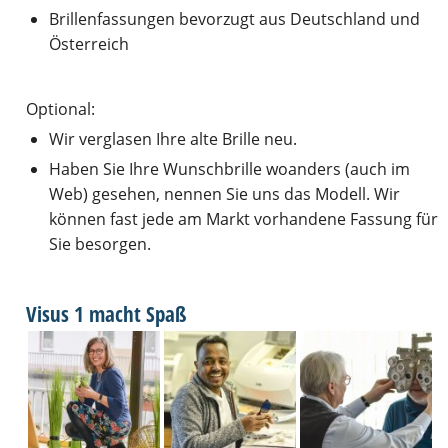
Brillenfassungen bevorzugt aus Deutschland und
Österreich
Optional:
Wir verglasen Ihre alte Brille neu.
Haben Sie Ihre Wunschbrille woanders (auch im
Web) gesehen, nennen Sie uns das Modell. Wir
können fast jede am Markt vorhandene Fassung für
Sie besorgen.
Visus 1 macht Spaß